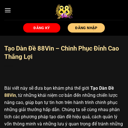
Chuyển
đến
nội
dung
ĐĂNG KÝ
ĐĂNG NHẬP
Tạo Dàn Đề 88Vin – Chinh Phục Đỉnh Cao
Thắng Lợi
Bài viết này sẽ đưa bạn khám phá thế giới
Tạo Dàn Đề
88Vin
, từ những khái niệm cơ bản đến những chiến lược
nâng cao, giúp bạn tự tin hơn trên hành trình chinh phục
những giải thưởng hấp dẫn. Chúng ta sẽ cùng nhau phân
tích các phương pháp tạo dàn đề hiệu quả, cách quản lý
vốn thông minh và những lưu ý quan trọng để tránh những