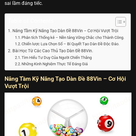
sai lầm đáng tiếc.
Table of Contents
Nâng Tầm Kỹ Năng Tạo Dàn Đề 88Vin – Cơ Hội Vượt Trội
Phân tích Thống kê – Nền tảng Vững Chắc cho Thành Công.
Chiến lược Lựa Chọn Số – Bí Quyết Tạo Dàn Đề Độc Đáo.
Bài Học Từ Các Cao Thủ Tạo Dàn Đề 88Vin.
Tìm Hiểu Tư Duy Của Người Chiến Thắng
Những Kinh Nghiệm Thực Tế Đáng Giá
Nâng Tầm Kỹ Năng Tạo Dàn Đề 88Vin – Cơ Hội
Vượt Trội