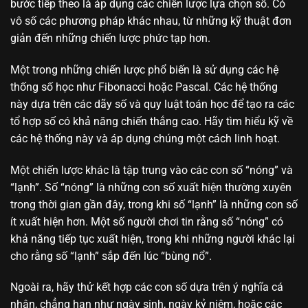
bước tiếp theo là áp dụng các chiến lược lựa chọn số. Có
vô số các phương pháp khác nhau, từ những kỹ thuật đơn
giản đến những chiến lược phức tạp hơn.
Một trong những chiến lược phổ biến là sử dụng các hệ
thống số học như Fibonacci hoặc Pascal. Các hệ thống
này dựa trên các dãy số và quy luật toán học để tạo ra các
tổ hợp số có khả năng chiến thắng cao. Hãy tìm hiểu kỹ về
các hệ thống này và áp dụng chúng một cách linh hoạt.
Một chiến lược khác là tập trung vào các con số “nóng” và
“lạnh”. Số “nóng” là những con số xuất hiện thường xuyên
trong thời gian gần đây, trong khi số “lạnh” là những con số
ít xuất hiện hơn. Một số người chơi tin rằng số “nóng” có
khả năng tiếp tục xuất hiện, trong khi những người khác lại
cho rằng số “lạnh” sắp đến lúc “bùng nổ”.
Ngoài ra, hãy thử kết hợp các con số dựa trên ý nghĩa cá
nhân, chẳng hạn như ngày sinh, ngày kỷ niệm, hoặc các