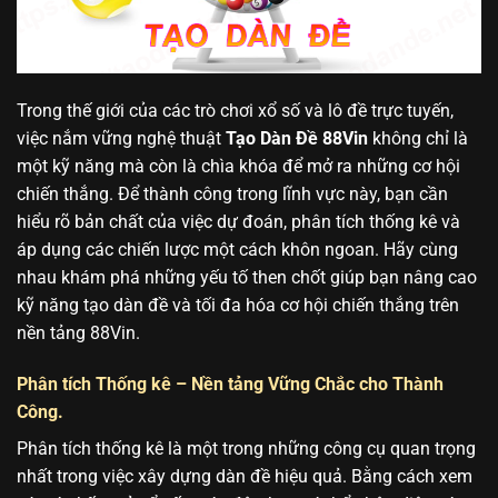
Trong thế giới của các trò chơi xổ số và lô đề trực tuyến,
việc nắm vững nghệ thuật
Tạo Dàn Đề 88Vin
không chỉ là
một kỹ năng mà còn là chìa khóa để mở ra những cơ hội
chiến thắng. Để thành công trong lĩnh vực này, bạn cần
hiểu rõ bản chất của việc dự đoán, phân tích thống kê và
áp dụng các chiến lược một cách khôn ngoan. Hãy cùng
nhau khám phá những yếu tố then chốt giúp bạn nâng cao
kỹ năng tạo dàn đề và tối đa hóa cơ hội chiến thắng trên
nền tảng 88Vin.
Phân tích Thống kê – Nền tảng Vững Chắc cho Thành
Công.
Phân tích thống kê là một trong những công cụ quan trọng
nhất trong việc xây dựng dàn đề hiệu quả. Bằng cách xem