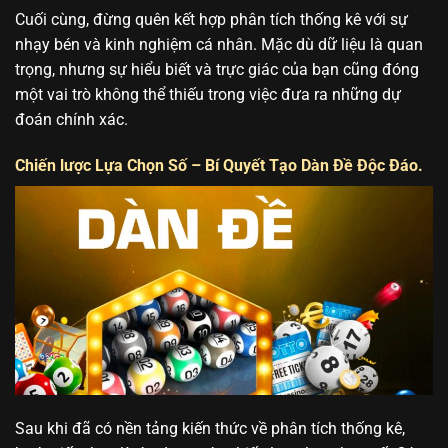
Cuối cùng, đừng quên kết hợp phân tích thống kê với sự
nhạy bén và kinh nghiệm cá nhân. Mặc dù dữ liệu là quan
trọng, nhưng sự hiểu biết và trực giác của bạn cũng đóng
một vai trò không thể thiếu trong việc đưa ra những dự
đoán chính xác.
Chiến lược Lựa Chọn Số – Bí Quyết Tạo Dàn Đề Độc Đáo.
Sau khi đã có nền tảng kiến thức về phân tích thống kê,