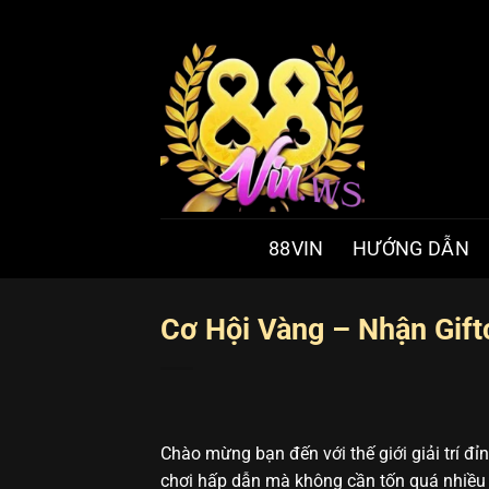
Chuyển
đến
nội
dung
88VIN
HƯỚNG DẪN
Cơ Hội Vàng – Nhận Gif
Chào mừng bạn đến với thế giới giải trí đỉ
chơi hấp dẫn mà không cần tốn quá nhiều 