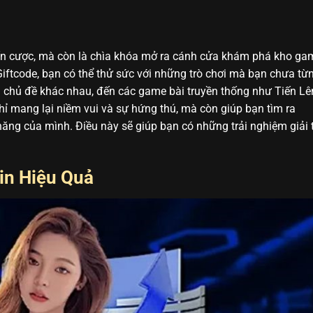
vốn cược, mà còn là chìa khóa mở ra cánh cửa khám phá kho ga
Giftcode, bạn có thể thử sức với những trò chơi mà bạn chưa từ
n chủ đề khác nhau, đến các game bài truyền thống như Tiến Lê
 mang lại niềm vui và sự hứng thú, mà còn giúp bạn tìm ra
năng của mình. Điều này sẽ giúp bạn có những trải nghiệm giải t
Vin Hiệu Quả