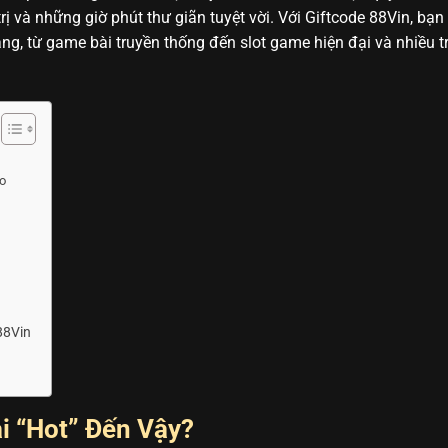
 và những giờ phút thư giãn tuyệt vời. Với Giftcode 88Vin, bạn
, từ game bài truyền thống đến slot game hiện đại và nhiều t
ảo
88Vin
ại “Hot” Đến Vậy?