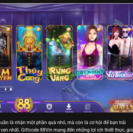
uần là nhận một phần quà nhỏ, mà còn là cơ hội để bạn trải
 vẹn nhất. Giftcode 88Vin mang đến những lợi ích thiết thực, gi