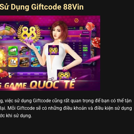
 Sử Dụng Giftcode 88Vin
, việc sử dụng Giftcode cũng rất quan trọng để bạn có thể tận
lại. Mỗi Giftcode sẽ có những điều khoản và điều kiện sử dụng
ớc khi sử dụng.