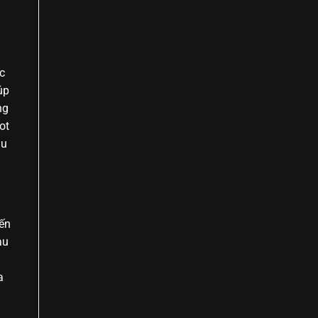
c
úp
ng
ot
ầu
iến
au
a