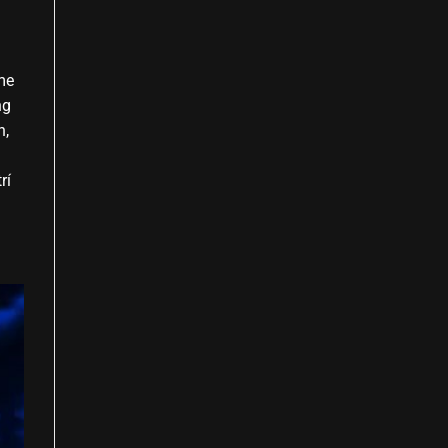
me
ng
n,
rí