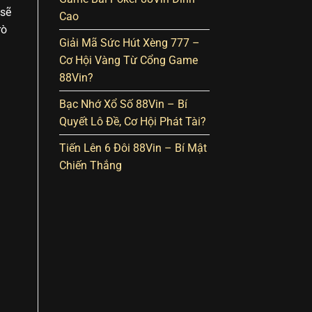
 sẽ
Cao
rò
Giải Mã Sức Hút Xèng 777 –
Cơ Hội Vàng Từ Cổng Game
88Vin?
Bạc Nhớ Xổ Số 88Vin – Bí
Quyết Lô Đề, Cơ Hội Phát Tài?
Tiến Lên 6 Đôi 88Vin – Bí Mật
Chiến Thắng