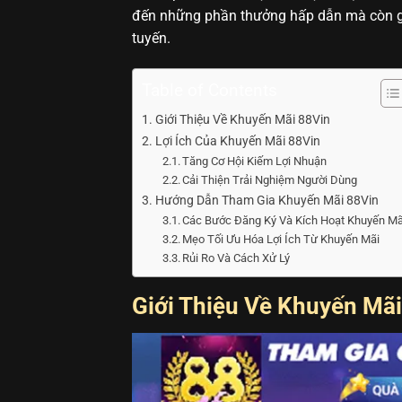
đến những phần thưởng hấp dẫn mà còn giúp
tuyến.
Table of Contents
Giới Thiệu Về Khuyến Mãi 88Vin
Lợi Ích Của Khuyến Mãi 88Vin
Tăng Cơ Hội Kiếm Lợi Nhuận
Cải Thiện Trải Nghiệm Người Dùng
Hướng Dẫn Tham Gia Khuyến Mãi 88Vin
Các Bước Đăng Ký Và Kích Hoạt Khuyến Mã
Mẹo Tối Ưu Hóa Lợi Ích Từ Khuyến Mãi
Rủi Ro Và Cách Xử Lý
Giới Thiệu Về Khuyến Mãi