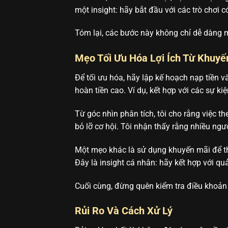
Để tận dụng tối đa Khuyến mãi 88Vin, ngườ
là phần hướng dẫn chi tiết, giúp bạn tránh 
Các Bước Đăng Ký Và Kích Hoạt 
Đầu tiên, bạn cần truy cập trang web chín
bản như email và số điện thoại. Sau đó
trong phần đăng ký.
Tôi phân tích rằng quy trình này được thi
xác minh tài khoản để tránh bị từ chối ưu 
làm cho quá trình nhanh chóng hơn, chỉ m
Hơn nữa, sau khi kích hoạt, bạn sẽ nhận n
một insight: hãy bắt đầu với các trò chơi c
Tóm lại, các bước này không chỉ dễ dàng 