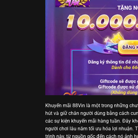
Khuyến mãi 88Vin là một trong những chư
hút và giữ chân người dùng bằng cách cung
các sự kiện khuyến mãi hàng tuần. Đây khô
người chơi lâu năm tối ưu hóa lợi nhuận. 
trình này, từ nguồn gốc đến cách nó ảnh 