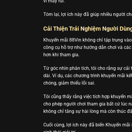
tối ưu hóa lợi nhuận và giảm thiểu rủi ro 
các lợi ích thực tế và cách chúng ảnh hưở
Tăng Cơ Hội Kiếm Lợi Nhuận
Khuyến mãi 88Vin cung cấp các khoản tiền 
nhân đôi cơ hội thắng lớn mà không cần rủ
2 triệu VND để chơi.
Tôi phân tích rằng lợi ích này không chỉ dừ
thông minh hơn. Từ kinh nghiệm cá nhân, t
nghiệm các trò chơi có tỷ lệ thắng cao, như
Hơn nữa, chương trình hoàn tiền hàng ngày
chính. Tôi nhận thấy rằng đây là một insi
vì may rủi.
Tóm lại, lợi ích này đã giúp nhiều người ch