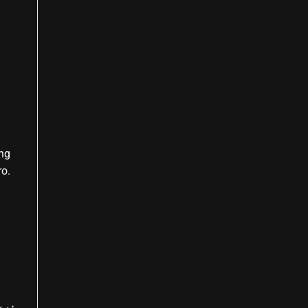
ây
 cơ
ME”
ưu ý
ng
là