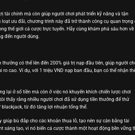
ị tài chính mà còn giúp người chơi phát triển kỹ năng và tận
ng loạt ưu đãi, chương trình này đã trở thành công cụ quan trọng