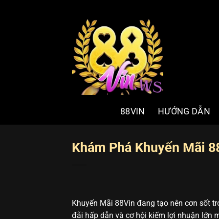
Chuyển
đến
nội
dung
88VIN
HƯỚNG DẪN
Khám Phá Khuyến Mãi 88
Khuyến Mãi 88Vin đang tạo nên cơn sốt tro
đãi hấp dẫn và cơ hội kiếm lợi nhuận lớn