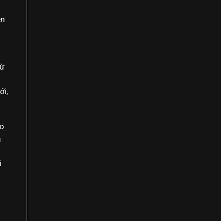
ền
từ
n
ới,
ho
à
i