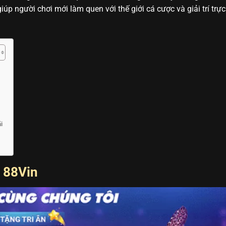
 người chơi mới làm quen với thế giới cá cược và giải trí trực
i
 88Vin