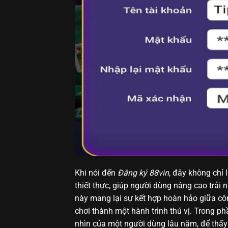
Khi nói đến
Đăng ký 88vin
, đây không chỉ 
thiết thực, giúp người dùng nâng cao trải n
này mang lại sự kết hợp hoàn hảo giữa côn
chơi thành một hành trình thú vị. Trong ph
nhìn của một người dùng lâu năm, để thấy r