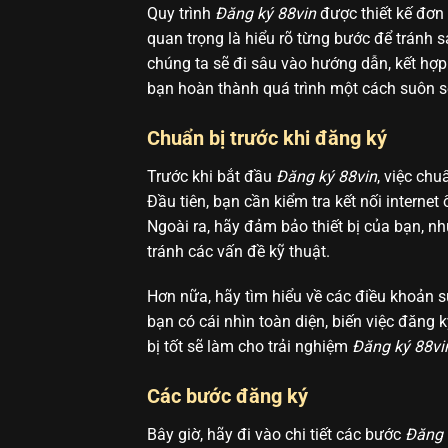
Quy trình
Đăng ký 88vin
được thiết kế đơn 
quan trọng là hiểu rõ từng bước để tránh sa
chúng ta sẽ đi sâu vào hướng dẫn, kết hợp 
bạn hoàn thành quá trình một cách suôn s
Chuẩn bị trước khi đăng ký
Trước khi bắt đầu
Đăng ký 88vin
, việc ch
Đầu tiên, bạn cần kiểm tra kết nối internet
Ngoài ra, hãy đảm bảo thiết bị của bạn, 
tránh các vấn đề kỹ thuật.
Hơn nữa, hãy tìm hiểu về các điều khoản s
bạn có cái nhìn toàn diện, biến việc đăng k
bị tốt sẽ làm cho trải nghiệm
Đăng ký 88vi
Các bước đăng ký
Bây giờ, hãy đi vào chi tiết các bước
Đăng 