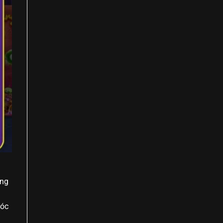
ảng
góc