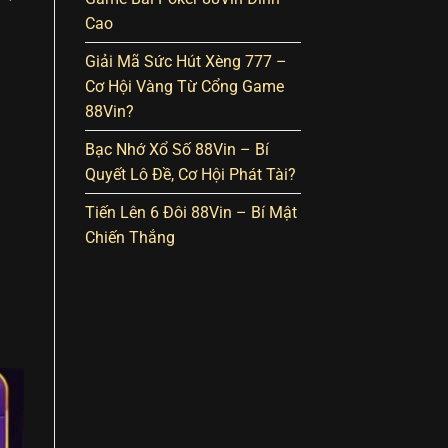
Cao
Giải Mã Sức Hút Xèng 777 –
Cơ Hội Vàng Từ Cổng Game
88Vin?
Bạc Nhớ Xổ Số 88Vin – Bí
Quyết Lô Đề, Cơ Hội Phát Tài?
Tiến Lên 6 Đôi 88Vin – Bí Mật
Chiến Thắng