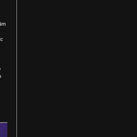
răm
ực
o
n