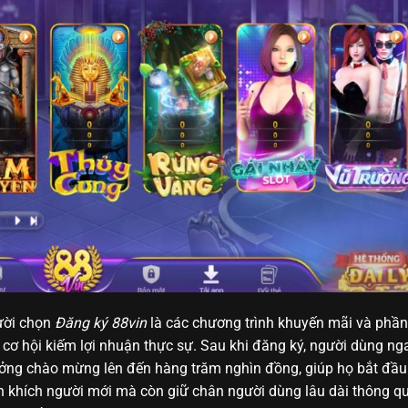
ười chọn
Đăng ký 88vin
là các chương trình khuyến mãi và phần
 cơ hội kiếm lợi nhuận thực sự. Sau khi đăng ký, người dùng ng
ưởng chào mừng lên đến hàng trăm nghìn đồng, giúp họ bắt đầu
ến khích người mới mà còn giữ chân người dùng lâu dài thông q