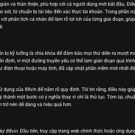
giản và thân thiện, phù hợp với cả người dùng mới bắt đầu. Điề
i sót, từ chuẩn bị tài liệu đến xác thực tài khoản. Trong phần nà
với phân tích cá nhân để làm rõ lợi ích của từng giai đoạn, giúp
ẻ.
uẩn bị kỹ lưỡng là chìa khóa để đảm bảo mọi thứ diễn ra mượt m
 ổn định, vì một đường truyền yếu có thể làm gián đoạn quá trình
như điện thoại hoặc máy tính, đã cập nhật phần mềm mới nhất đ
ử dụng của 88vin để nắm rõ quy định. Tôi tin rằng, điều này giú
ý thành một bước có ý nghĩa thay vì chỉ là thủ tục. Tóm lại, chu
n
trở nên dễ dàng và hiệu quả hơn.
ký 88vin
. Đầu tiên, truy cập trang web chính thức hoặc ứng dụn