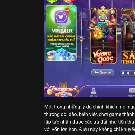
Một trong những lý do chính khiến mọi ng
thưởng dồi dào, biến việc chơi game thành
lập tức nhận được các ưu đãi như tiền th
với vốn lớn hơn. Điều này không chỉ khuy