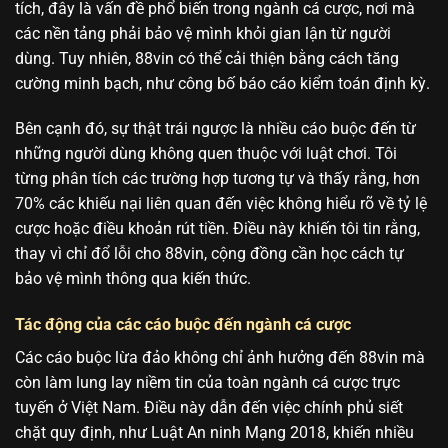
tích, đây là vấn đề phổ biến trong ngành cá cược, nơi mà
các nền tảng phải bảo vệ mình khỏi gian lận từ người
dùng. Tuy nhiên, 88vin có thể cải thiện bằng cách tăng
cường minh bạch, như công bố báo cáo kiểm toán định kỳ.
Bên cạnh đó, sự thật trái ngược là nhiều cáo buộc đến từ
những người dùng không quen thuộc với luật chơi. Tôi
từng phân tích các trường hợp tương tự và thấy rằng, hơn
70% các khiếu nại liên quan đến việc không hiểu rõ về tỷ lệ
cược hoặc điều khoản rút tiền. Điều này khiến tôi tin rằng,
thay vì chỉ đổ lỗi cho 88vin, cộng đồng cần học cách tự
bảo vệ mình thông qua kiến thức.
Tác động của các cáo buộc đến ngành cá cược
Các cáo buộc lừa đảo không chỉ ảnh hưởng đến 88vin mà
còn làm lung lay niềm tin của toàn ngành cá cược trực
tuyến ở Việt Nam. Điều này dẫn đến việc chính phủ siết
chặt quy định, như Luật An ninh Mạng 2018, khiến nhiều