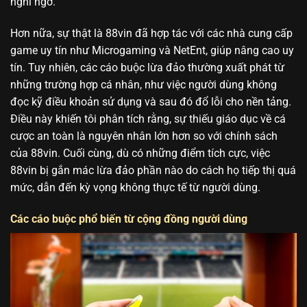
nghi ngờ.
Hơn nữa, sự thật là 88vin đã hợp tác với các nhà cung cấp
game uy tín như Microgaming và NetEnt, giúp nâng cao uy
tín. Tuy nhiên, các cáo buộc lừa đảo thường xuất phát từ
những trường hợp cá nhân, như việc người dùng không
đọc kỹ điều khoản sử dụng và sau đó đổ lỗi cho nền tảng.
Điều này khiến tôi phân tích rằng, sự thiếu giáo dục về cá
cược an toàn là nguyên nhân lớn hơn so với chính sách
của 88vin. Cuối cùng, dù có những điểm tích cực, việc
88vin bị gắn mác lừa đảo phần nào do cách họ tiếp thị quá
mức, dẫn đến kỳ vọng không thực tế từ người dùng.
Các cáo buộc phổ biến từ cộng đồng người dùng